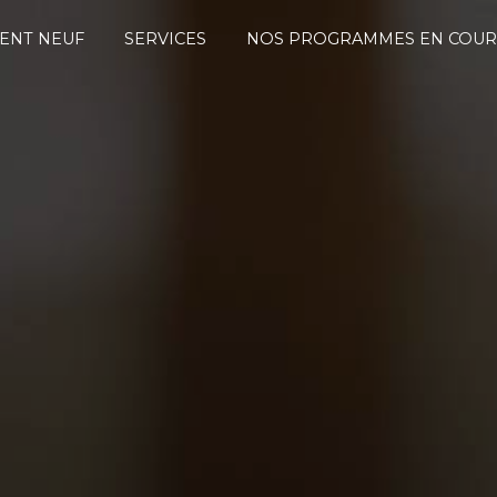
ENT NEUF
SERVICES
NOS PROGRAMMES EN COUR