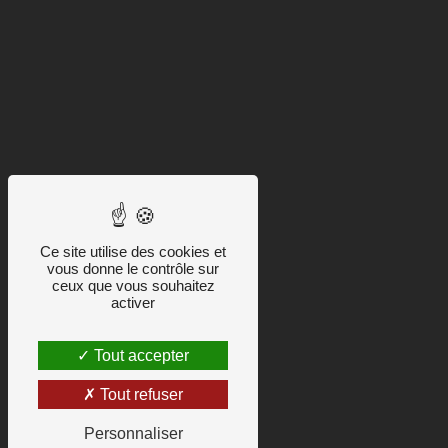
Ce site utilise des cookies et
vous donne le contrôle sur
ceux que vous souhaitez
activer
Tout accepter
Tout refuser
Personnaliser