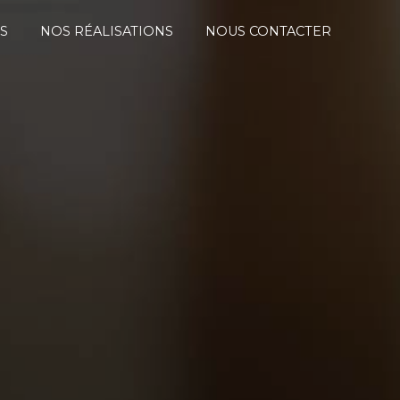
S
NOS RÉALISATIONS
NOUS CONTACTER