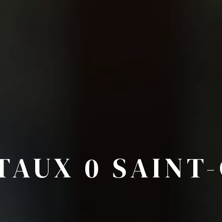
 TAUX 0 SAINT