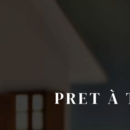
PRET À