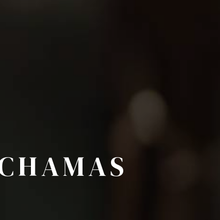
-CHAMAS